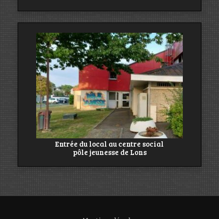
Entrée du local au centre social
pôle jeunesse de Lons