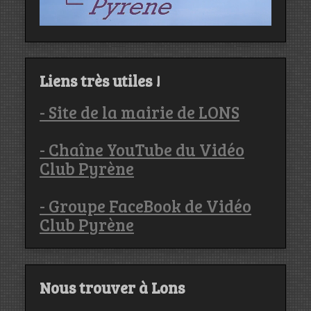
Liens très utiles !
- Site de la mairie de LONS
- Chaîne YouTube du Vidéo
Club Pyrène
- Groupe FaceBook de Vidéo
Club Pyrène
Nous trouver à Lons