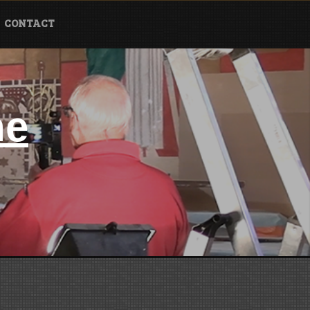
CONTACT
ne