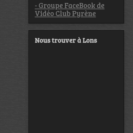
- Groupe FaceBook de
Vidéo Club Pyrène
Nous trouver à Lons