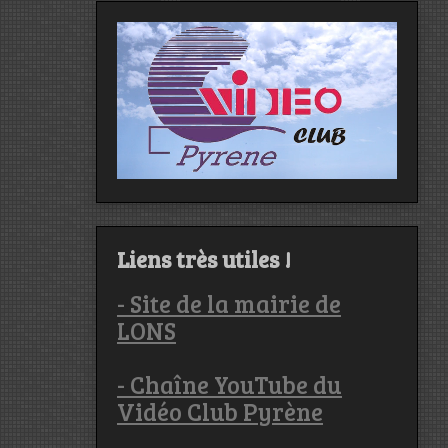
Liens très utiles !
- Site de la mairie de
LONS
- Chaîne YouTube du
Vidéo Club Pyrène