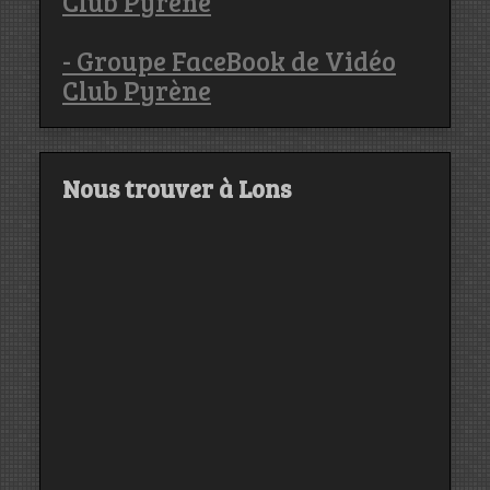
Club Pyrène
- Groupe FaceBook de Vidéo
Club Pyrène
Nous trouver à Lons