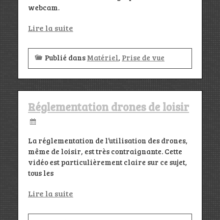
webcam.
Lire la suite
Publié dans
Matériel
,
Prise de vue
Réglementation drones de loisir
La réglementation de l’utilisation des drones,
même de loisir, est très contraignante. Cette
vidéo est particulièrement claire sur ce sujet,
tous les
Lire la suite