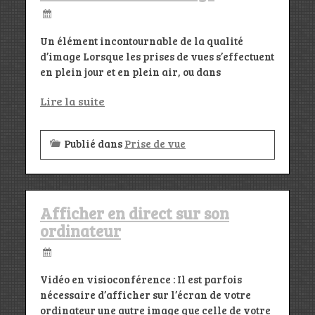
Un élément incontournable de la qualité
d’image Lorsque les prises de vues s’effectuent
en plein jour et en plein air, ou dans
Lire la suite
Publié dans
Prise de vue
Afficher en direct sur son
ordinateur
Vidéo en visioconférence : Il est parfois
nécessaire d’afficher sur l’écran de votre
ordinateur une autre image que celle de votre