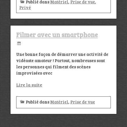
Publié dans
Matériel
,
Prise de vue
,
Privé
Filmer avec un smartphone
Une bonne façon de démarrer une activité de
vidéaste amateur ! Partout, nombreuses sont
les personnes qui filment des scènes
improvisées avec
Lire la suite
Publié dans
Matériel
,
Prise de vue