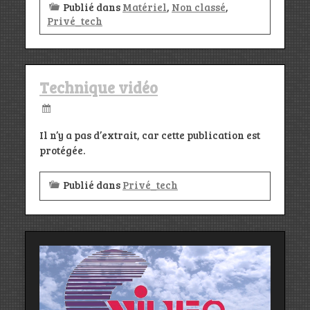
Publié dans
Matériel
,
Non classé
,
Privé_tech
Technique vidéo
Il n’y a pas d’extrait, car cette publication est
protégée.
Publié dans
Privé_tech