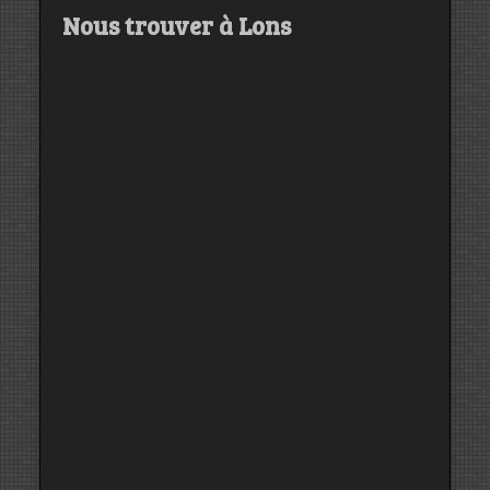
Nous trouver à Lons