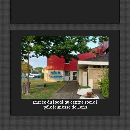
Entrée du local au centre social
pôle jeunesse de Lons