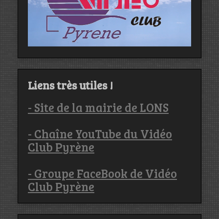
Liens très utiles !
- Site de la mairie de LONS
- Chaîne YouTube du Vidéo
Club Pyrène
- Groupe FaceBook de Vidéo
Club Pyrène