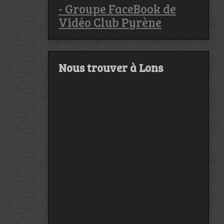
- Groupe FaceBook de
Vidéo Club Pyrène
Nous trouver à Lons