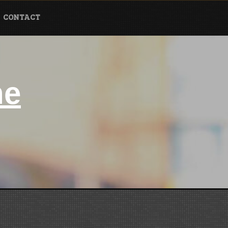
CONTACT
ne