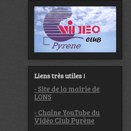
Liens très utiles !
- Site de la mairie de
LONS
- Chaîne YouTube du
Vidéo Club Pyrène