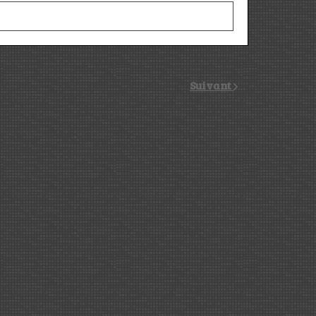
Suivant