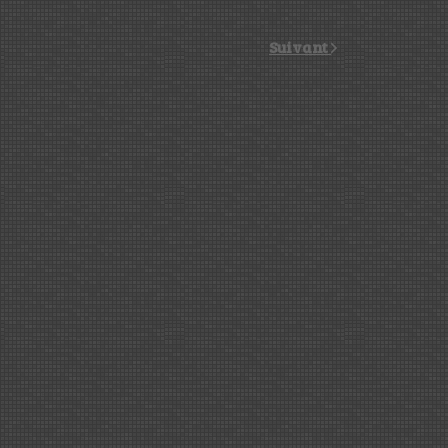
Suivant