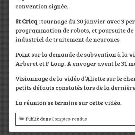
convention signée.
St Cricq
: tournage du 30 janvier avec 3 pe
programmation de robots, et poursuite d
industriel de traitement de neurones
Point sur la demande de subvention à la vil
Arberet et F Loup. A envoyer avent le 31 m
Visionnage de la vidéo d’Aliette sur le ch
petits défauts constatés lors de la dernière
La réunion se termine sur cette vidéo.
Publié dans
Comptes-rendus