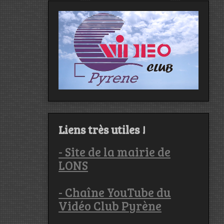
Liens très utiles !
- Site de la mairie de
LONS
- Chaîne YouTube du
Vidéo Club Pyrène