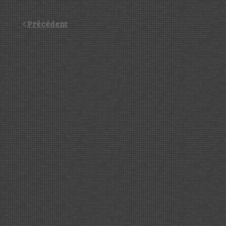
Précédent