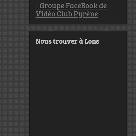
- Groupe FaceBook de
Vidéo Club Pyrène
Nous trouver à Lons