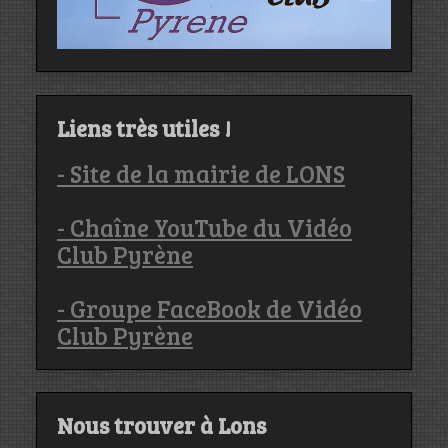
Liens très utiles !
- Site de la mairie de LONS
- Chaîne YouTube du Vidéo
Club Pyrène
- Groupe FaceBook de Vidéo
Club Pyrène
Nous trouver à Lons