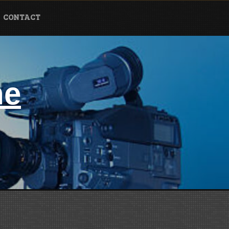
CONTACT
ne