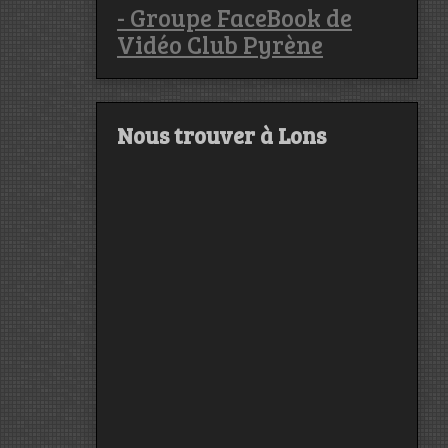
- Groupe FaceBook de
Vidéo Club Pyrène
Nous trouver à Lons