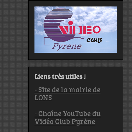
Liens très utiles !
- Site de la mairie de
LONS
- Chaîne YouTube du
Vidéo Club Pyrène