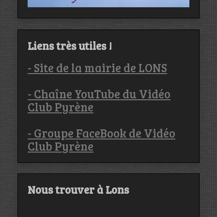
Liens très utiles !
- Site de la mairie de LONS
- Chaîne YouTube du Vidéo
Club Pyrène
- Groupe FaceBook de Vidéo
Club Pyrène
Nous trouver à Lons