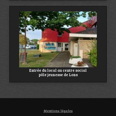
Entrée du local au centre social
pôle jeunesse de Lons
Mentions légales