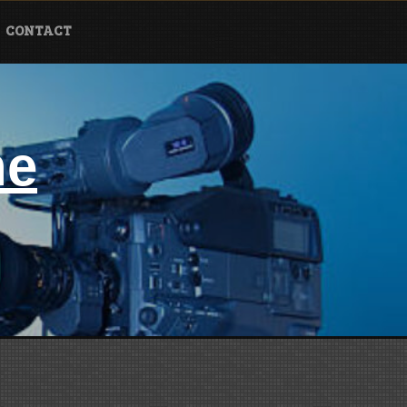
CONTACT
ne