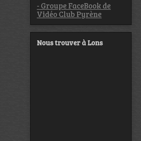
- Groupe FaceBook de
Vidéo Club Pyrène
Nous trouver à Lons