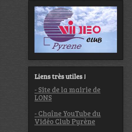
Liens très utiles !
- Site de la mairie de
LONS
- Chaîne YouTube du
Vidéo Club Pyrène